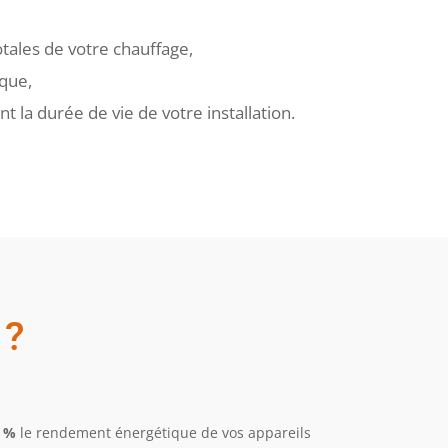
otales de votre chauffage,
que,
la durée de vie de votre installation.
?
5 %
le rendement énergétique de vos appareils