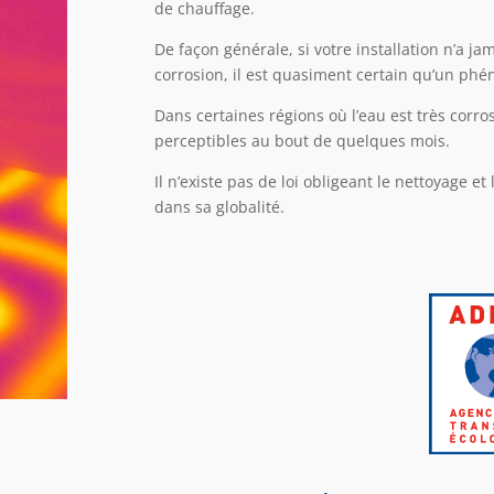
de chauffage.
De façon générale, si votre installation n’a 
corrosion, il est quasiment certain qu’un phé
Dans certaines régions où l’eau est très corr
perceptibles au bout de quelques mois.
Il n’existe pas de loi obligeant le nettoyage e
dans sa globalité.