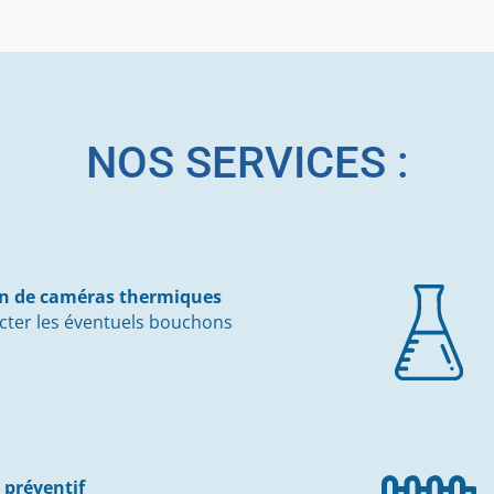
NOS SERVICES :
on de caméras thermiques
cter les éventuels bouchons
 préventif