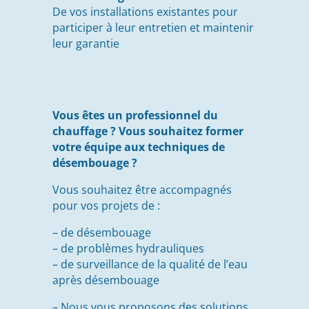
De vos installations existantes pour
participer à leur entretien et maintenir
leur garantie
Vous êtes un professionnel du
chauffage ? Vous souhaitez former
votre équipe aux techniques de
désembouage ?
Vous souhaitez être accompagnés
pour vos projets de :
– de désembouage
– de problèmes hydrauliques
– de surveillance de la qualité de l’eau
après désembouage
– Nous vous proposons des solutions