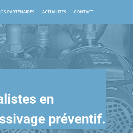
OS PARTENAIRES
ACTUALITÉS
CONTACT
alistes en
sivage préventif.