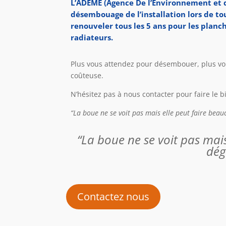
L’ADEME (Agence De l’Environnement et de 
désembouage de l’installation lors de t
renouveler tous les 5 ans pour les planch
radiateurs.
Plus vous attendez pour désembouer, plus vo
coûteuse.
N’hésitez pas à nous contacter pour faire le bi
“La boue ne se voit pas mais elle peut faire beau
“La boue ne se voit pas mai
dég
Contactez nous