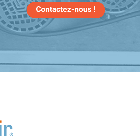
Contactez-nous !