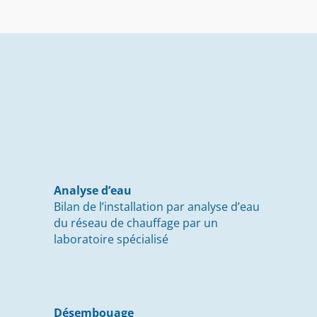
Analyse d’eau
Bilan de l’installation par analyse d’eau
du réseau de chauffage par un
laboratoire spécialisé
Désembouage