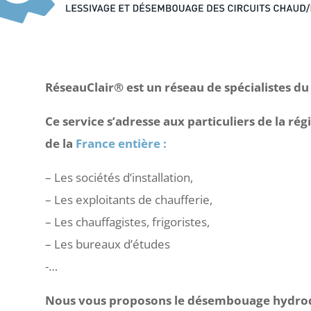
RéseauClair® est un réseau de spécialistes d
Ce service s’adresse aux particuliers de la ré
de la
France entière :
– Les sociétés d’installation,
– Les exploitants de chaufferie,
– Les chauffagistes, frigoristes,
– Les bureaux d’études
-…
Nous vous proposons le désembouage hydrod